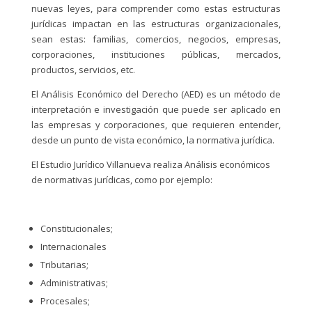
nuevas leyes, para comprender como estas estructuras
jurídicas impactan en las estructuras organizacionales,
sean estas: familias, comercios, negocios, empresas,
corporaciones, instituciones públicas, mercados,
productos, servicios, etc.
El Análisis Económico del Derecho (AED) es un método de
interpretación e investigación que puede ser aplicado en
las empresas y corporaciones, que requieren entender,
desde un punto de vista económico, la normativa jurídica.
El Estudio Jurídico Villanueva realiza Análisis económicos
de normativas jurídicas, como por ejemplo:
Constitucionales;
Internacionales
Tributarias;
Administrativas;
Procesales;