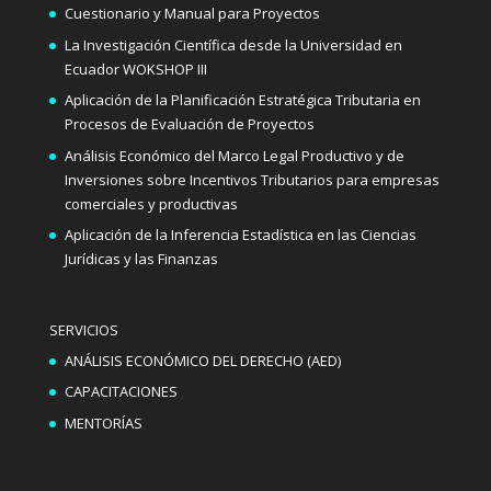
Cuestionario y Manual para Proyectos
La Investigación Científica desde la Universidad en
Ecuador WOKSHOP III
Aplicación de la Planificación Estratégica Tributaria en
Procesos de Evaluación de Proyectos
Análisis Económico del Marco Legal Productivo y de
Inversiones sobre Incentivos Tributarios para empresas
comerciales y productivas
Aplicación de la Inferencia Estadística en las Ciencias
Jurídicas y las Finanzas
SERVICIOS
ANÁLISIS ECONÓMICO DEL DERECHO (AED)
CAPACITACIONES
MENTORÍAS