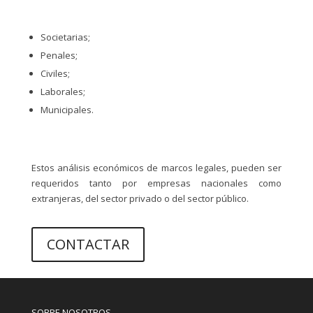
Societarias;
Penales;
Civiles;
Laborales;
Municipales.
Estos análisis económicos de marcos legales, pueden ser
requeridos tanto por empresas nacionales como
extranjeras, del sector privado o del sector público.
CONTACTAR
SOBRE NOSOTROS