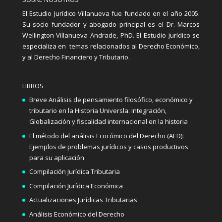
El Estudio Jurídico Villanueva fue fundado en el año 2005.
Su socio fundador y abogado principal es el Dr. Marcos
Wellington Villanueva Andrade, PhD. El Estudio jurídico se
especializa en temas relacionados al Derecho Económico,
y al Derecho Financiero y Tributario.
LIBROS
Breve Análisis de pensamiento filosófico, económico y
tributario en la Historia Universla: Integración,
Globalización y fiscalidad internacional en la historia
El método del análisis Ecocómico del Derecho (AED):
Ejemplos de problemas jurídicos y casos productivos
para su aplicación
Compilación Jurídica Tributaria
Compilación Jurídica Económica
Actualizaciones Jurídicas Tributarias
Análisis Económico del Derecho