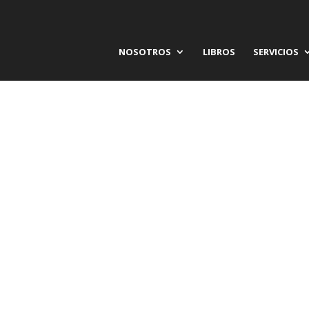
NOSOTROS
LIBROS
SERVICIOS