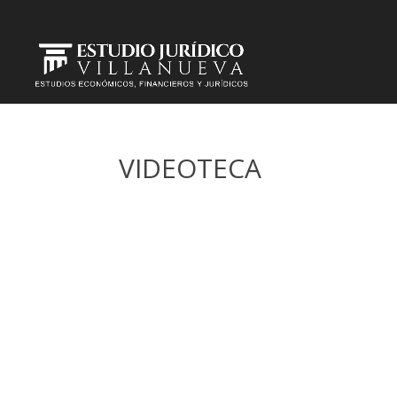
VIDEOTECA