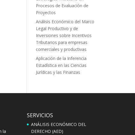
Procesos de Evaluación de
Proyectos
Análisis Económico del Marco
Legal Productivo y de
Inversiones sobre Incentivos
Tributarios para empresas
comerciales y productivas
Aplicación de la Inferencia
Estadística en las Ciencias
Jurídicas y las Finanzas
SERVICIOS
ANÁLISIS ECONÓMICO DEL
n la
DERECHO (AED)