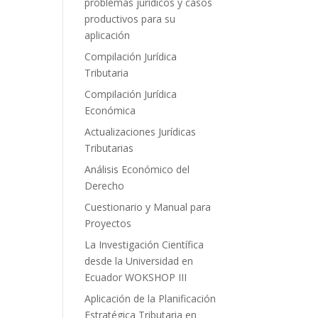
problemas jurídicos y casos
productivos para su
aplicación
Compilación Jurídica
Tributaria
Compilación Jurídica
Económica
Actualizaciones Jurídicas
Tributarias
Análisis Económico del
Derecho
Cuestionario y Manual para
Proyectos
La Investigación Científica
desde la Universidad en
Ecuador WOKSHOP III
Aplicación de la Planificación
Estratégica Tributaria en