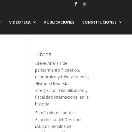
VIDEOTECA
PUBLICACIONES
CONSTITUCIONES
Libros
Breve Análisis de
pensamiento filosófico,
económico y tributario en la
Historia Universla:
Integración, Globalización y
fiscalidad internacional en la
historia
El método del análisis
Ecocómico del Derecho
(AED): Ejemplos de